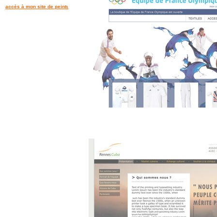
accès à mon site de peinture